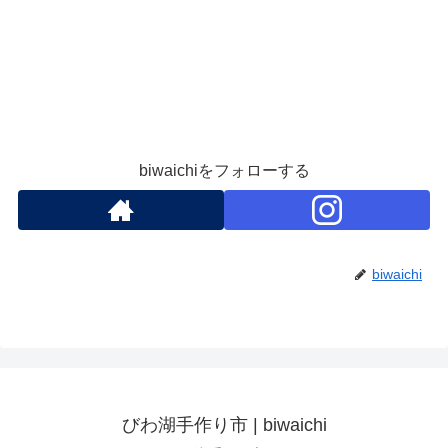
biwaichiをフォローする
biwaichi
びわ湖手作り市 | biwaichi