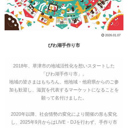
2026.01.07
びわ湖手作り市
2018年、草津市の地域活性化を想いスタートした
「びわ湖手作り市」。
地域の皆さまはもちろん、他地域・他府県からのご参
加も歓迎し、滋賀を代表するマーケットになることを
願って名付けました。
2020年以降、社会情勢の変化により開催の形も変化
し、2025年9月からはLIVE・DJを行わず、手作り市