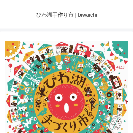
びわ湖手作り市 | biwaichi