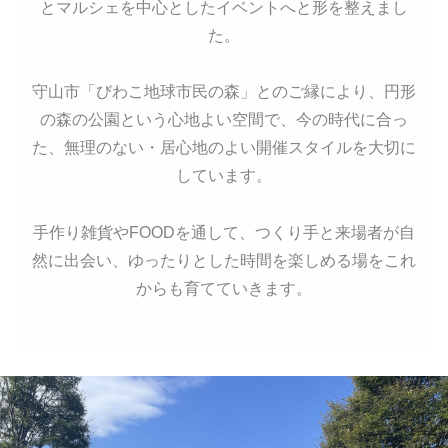
とマルシェを中心としたイベントへと形を整えまし
た。
守山市「びわこ地球市民の森」とのご縁により、円形
の森の公園という心地よい空間で、今の時代に合っ
た、無理のない・居心地のよい開催スタイルを大切に
しています。
手作り雑貨やFOODを通して、つくり手と来場者が自
然に出会い、ゆったりとした時間を楽しめる場をこれ
からも育てていきます。