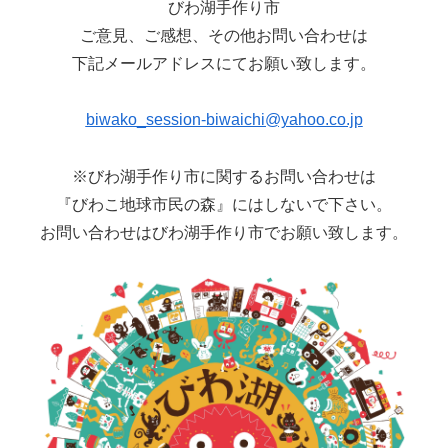
びわ湖手作り市
ご意見、ご感想、その他お問い合わせは
下記メールアドレスにてお願い致します。
biwako_session-biwaichi@yahoo.co.jp
※びわ湖手作り市に関するお問い合わせは
『びわこ地球市民の森』にはしないで下さい。
お問い合わせはびわ湖手作り市でお願い致します。