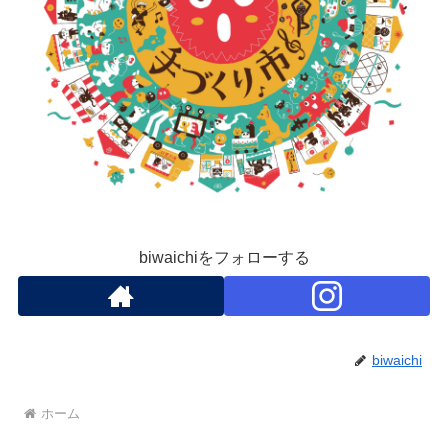
biwaichiをフォローする
biwaichi
ホーム