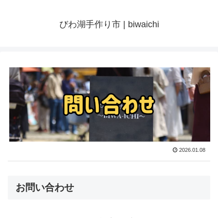
びわ湖手作り市 | biwaichi
2026.01.08
お問い合わせ