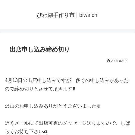
びわ湖手作り市 | biwaichi
出店申し込み締め切り
2026.02.02
4月13日の出店申し込みですが、多くの申し込みがあった
ので締め切りとさせて頂きます❣️
沢山のお申し込みありがとうございました☺️
近くメールにて出店可否のメッセージ送りますので、しば
らくお待ち下さい🙏