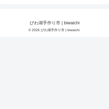
びわ湖手作り市 | biwaichi
© 2026 びわ湖手作り市 | biwaichi.