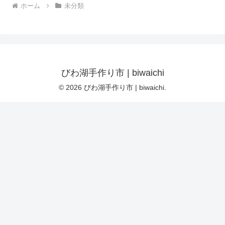
ホーム
未分類
びわ湖手作り市 | biwaichi
© 2026 びわ湖手作り市 | biwaichi.