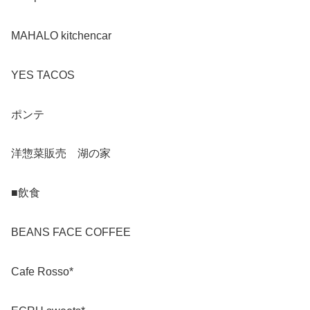
MAHALO kitchencar
YES TACOS
ポンテ
洋惣菜販売 湖の家
■飲食
BEANS FACE COFFEE
Cafe Rosso*