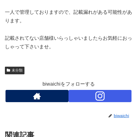
一人で管理しておりますので、記載漏れがある可能性があ
ります。
記載されてない店舗様いらっしゃいましたらお気軽におっ
しゃって下さいませ。
未分類
biwaichiをフォローする
biwaichi
関連記事